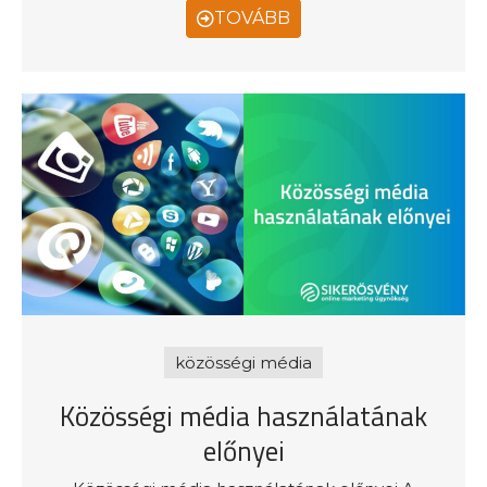
TOVÁBB
közösségi média
Közösségi média használatának
előnyei