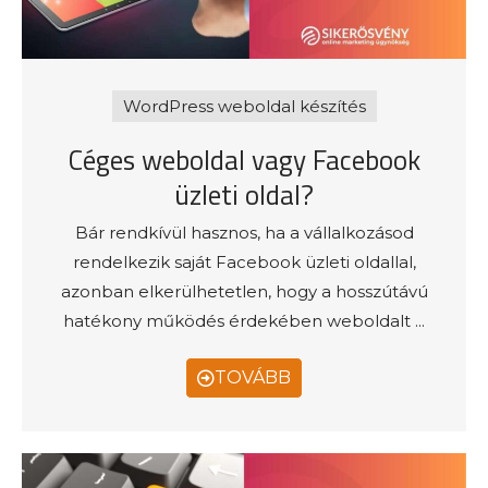
WordPress weboldal készítés
Céges weboldal vagy Facebook
üzleti oldal?
Bár rendkívül hasznos, ha a vállalkozásod
rendelkezik saját Facebook üzleti oldallal,
azonban elkerülhetetlen, hogy a hosszútávú
hatékony működés érdekében weboldalt ...
TOVÁBB