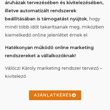
áruházak tervezésében és kivitelezésében,
illetve automatizált rendszerek
beállításában is támogatást nyújtok
, hogy
minél több időt takarítsanak meg, miközben
kiemelkedő online jelenlétet érnek el.
Hatékonyan működő online marketing
rendszereket a vállalkozóknak!
Válóczi Károly marketing rendszer tervező –
kivitelező
AJÁNLATKÉRÉS