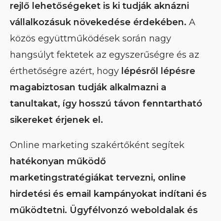
rejlő lehetőségeket is ki tudják aknázni
vállalkozásuk növekedése érdekében.
A
közös együttműködések során nagy
hangsúlyt fektetek az egyszerűségre és az
érthetőségre azért, hogy
lépésről lépésre
magabiztosan tudják alkalmazni a
tanultakat, így hosszú távon fenntartható
sikereket érjenek el.
Online marketing szakértőként segítek
hatékonyan működő
marketingstratégiákat tervezni, online
hirdetési és email kampányokat indítani és
működtetni. Ügyfélvonzó weboldalak és