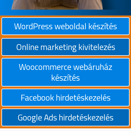
WordPress weboldal készítés
Online marketing kivitelezés
Woocommerce webáruház
készítés
Facebook hirdetéskezelés
Google Ads hirdetéskezelés