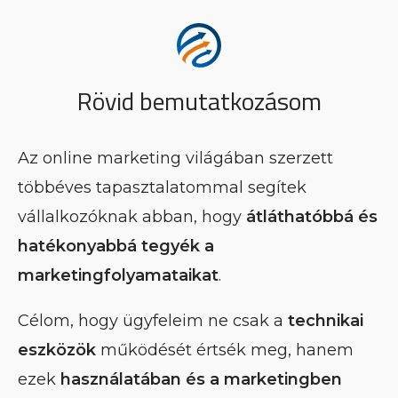
Rövid bemutatkozásom
Az online marketing világában szerzett
többéves tapasztalatommal segítek
vállalkozóknak abban, hogy
átláthatóbbá és
hatékonyabbá tegyék a
marketingfolyamataikat
.
Célom, hogy ügyfeleim ne csak a
technikai
eszközök
működését értsék meg, hanem
ezek
használatában és a marketingben