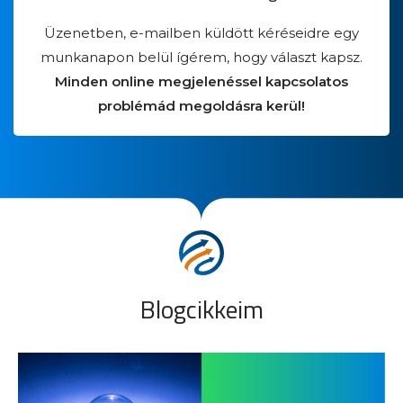
Üzenetben, e-mailben küldött kéréseidre egy
munkanapon belül ígérem, hogy választ kapsz.
Minden online megjelenéssel kapcsolatos
problémád megoldásra kerül!
Blogcikkeim