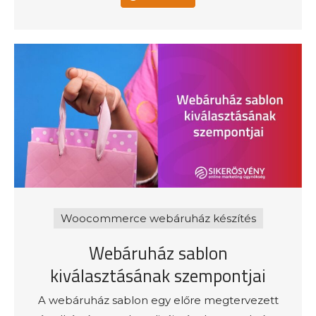
Woocommerce webáruház készítés
Webáruház sablon
kiválasztásának szempontjai
A webáruház sablon egy előre megtervezett