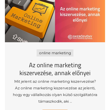
online marketing
Az online marketing
kiszervezése, annak előnyei
Mit jelent az online marketing kiszervezése?
Az online marketing kiszervezése az jelenti,
hogy egy vállalkozás olyan külső szolgáltatóra
támaszkodik, aki ...